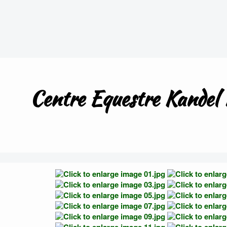
Centre Equestre Kandel 