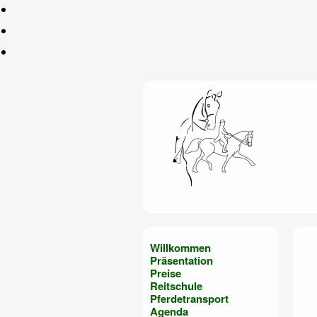
Willkommen
Präsentation
Preise
Reitschule
Pferdetransport
Agenda