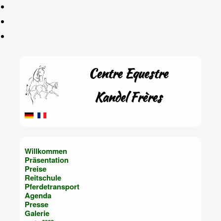
Centre Equestre
Kandel Frères
Willkommen
Präsentation
Preise
Reitschule
Pferdetransport
Agenda
Presse
Galerie